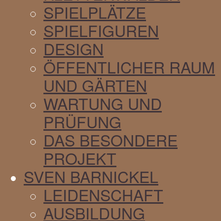
SPIELPLÄTZE
SPIELFIGUREN
DESIGN
ÖFFENTLICHER RAUM
UND GÄRTEN
WARTUNG UND
PRÜFUNG
DAS BESONDERE
PROJEKT
SVEN BARNICKEL
LEIDENSCHAFT
AUSBILDUNG