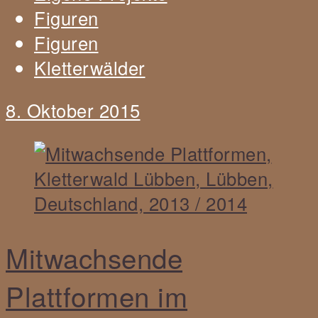
Figuren
Figuren
Kletterwälder
8. Oktober 2015
Mitwachsende
Plattformen im