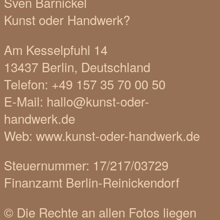
Sven Barnickel
Kunst oder Handwerk?
Am Kesselpfuhl 14
13437 Berlin, Deutschland
Telefon: +49 157 35 70 00 50
E-Mail: hallo@kunst-oder-
handwerk.de
Web: www.kunst-oder-handwerk.de
Steuernummer: 17/217/03729
Finanzamt Berlin-Reinickendorf
© Die Rechte an allen Fotos liegen