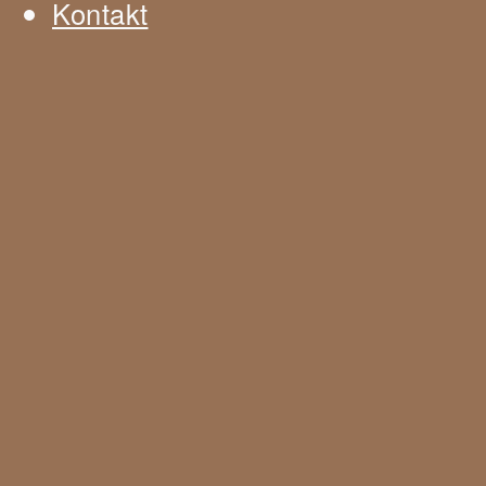
Kontakt