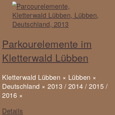
Parkourelemente im
Kletterwald Lübben
Kletterwald Lübben
×
Lübben
×
Deutschland
×
2013 / 2014 / 2015 /
2016
×
Details