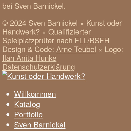
bei Sven Barnickel.
© 2024 Sven Barnickel
×
Kunst oder
Handwerk?
×
Qualifizierter
Spielplatzprüfer nach FLL/BSFH
Design & Code:
Arne Teubel
×
Logo:
Ilan Anita Hunke
Datenschutzerklärung
Willkommen
Katalog
Portfolio
Sven Barnickel