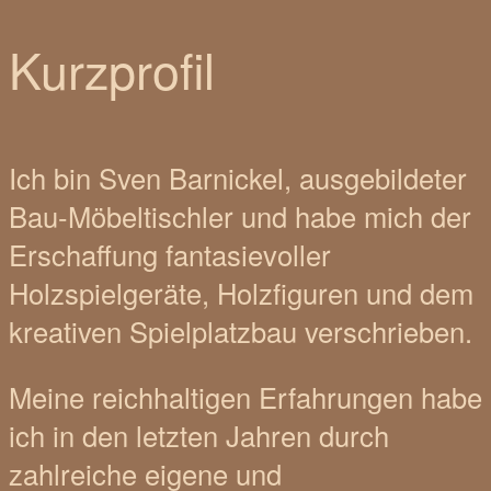
Kurzprofil
Ich bin Sven Barnickel, ausgebildeter
Bau-Möbeltischler und habe mich der
Erschaffung fantasievoller
Holzspielgeräte, Holzfiguren und dem
kreativen Spielplatzbau verschrieben.
Meine reichhaltigen Erfahrungen habe
ich in den letzten Jahren durch
zahlreiche eigene und