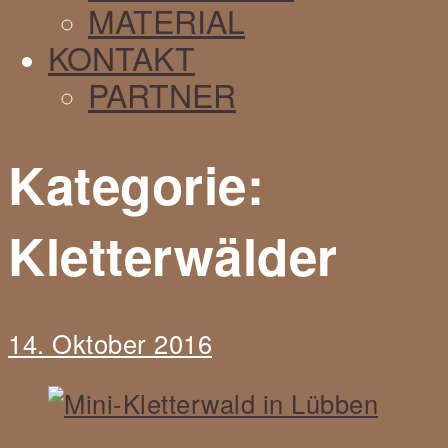
MATERIAL
KONTAKT
PARTNER
Kategorie:
Kletterwälder
14. Oktober 2016