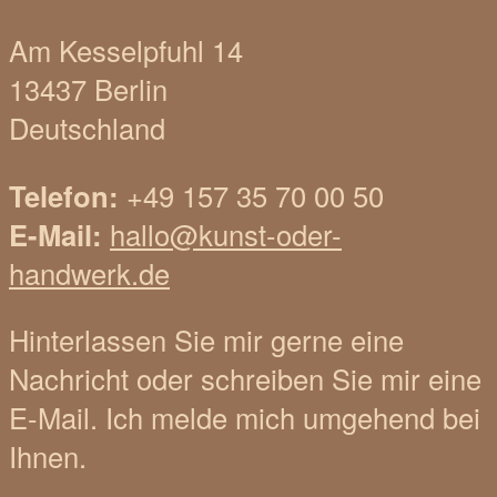
Am Kesselpfuhl 14
13437 Berlin
Deutschland
Telefon:
+49 157 35 70 00 50
E-Mail:
hallo@kunst-oder-
handwerk.de
Hinterlassen Sie mir gerne eine
Nachricht oder schreiben Sie mir eine
E-Mail. Ich melde mich umgehend bei
Ihnen.