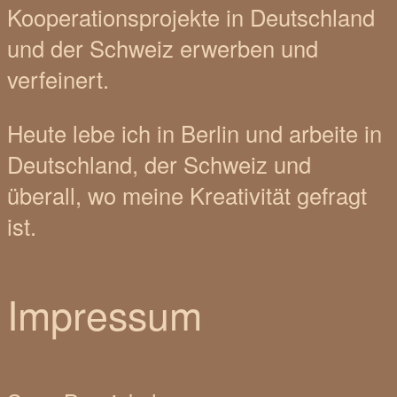
Kooperationsprojekte in Deutschland
und der Schweiz erwerben und
verfeinert.
Heute lebe ich in Berlin und arbeite in
Deutschland, der Schweiz und
überall, wo meine Kreativität gefragt
ist.
Impressum