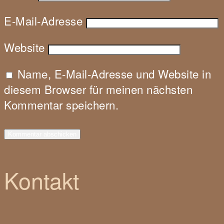
E-Mail-Adresse
Website
Name, E-Mail-Adresse und Website in
diesem Browser für meinen nächsten
Kommentar speichern.
Kontakt