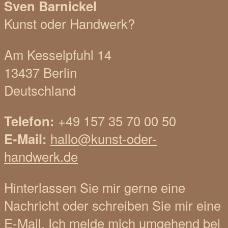
Sven Barnickel
Kunst oder Handwerk?
Am Kesselpfuhl 14
13437 Berlin
Deutschland
Telefon:
+49 157 35 70 00 50
E-Mail:
hallo@kunst-oder-
handwerk.de
Hinterlassen Sie mir gerne eine
Nachricht oder schreiben Sie mir eine
E-Mail. Ich melde mich umgehend bei