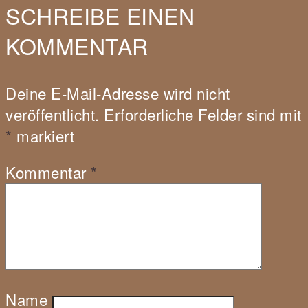
SCHREIBE EINEN
KOMMENTAR
Deine E-Mail-Adresse wird nicht
veröffentlicht.
Erforderliche Felder sind mit
*
markiert
Kommentar
*
Name