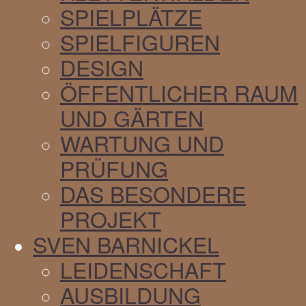
SPIELPLÄTZE
SPIELFIGUREN
DESIGN
ÖFFENTLICHER RAUM
UND GÄRTEN
WARTUNG UND
PRÜFUNG
DAS BESONDERE
PROJEKT
SVEN BARNICKEL
LEIDENSCHAFT
AUSBILDUNG