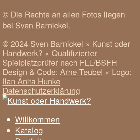
© Die Rechte an allen Fotos liegen
bei Sven Barnickel.
© 2024 Sven Barnickel
×
Kunst oder
Handwerk?
×
Qualifizierter
Spielplatzprüfer nach FLL/BSFH
Design & Code:
Arne Teubel
×
Logo:
Ilan Anita Hunke
Datenschutzerklärung
Willkommen
Katalog