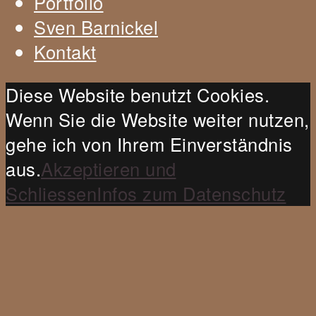
Portfolio
Sven Barnickel
Kontakt
Diese Website benutzt Cookies.
Wenn Sie die Website weiter nutzen,
gehe ich von Ihrem Einverständnis
aus.
Akzeptieren und
Schliessen
Infos zum Datenschutz