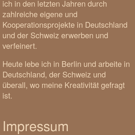
ich in den letzten Jahren durch
zahlreiche eigene und
Kooperationsprojekte in Deutschland
und der Schweiz erwerben und
verfeinert.
Heute lebe ich in Berlin und arbeite in
Deutschland, der Schweiz und
überall, wo meine Kreativität gefragt
ist.
Impressum