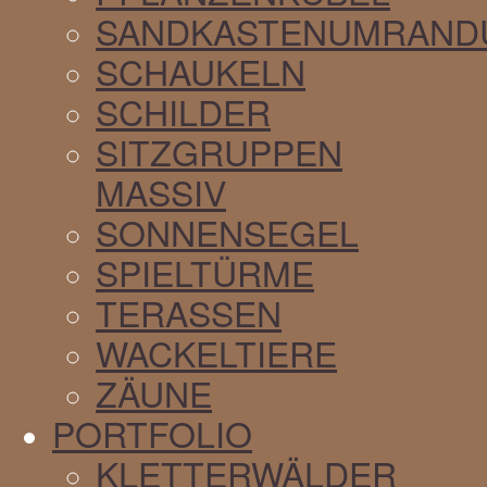
SANDKASTENUMRAND
SCHAUKELN
SCHILDER
SITZGRUPPEN
MASSIV
SONNENSEGEL
SPIELTÜRME
TERASSEN
WACKELTIERE
ZÄUNE
PORTFOLIO
KLETTERWÄLDER