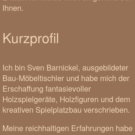
Ihnen.
Kurzprofil
Ich bin Sven Barnickel, ausgebildeter
Bau-Möbeltischler und habe mich der
Erschaffung fantasievoller
Holzspielgeräte, Holzfiguren und dem
kreativen Spielplatzbau verschrieben.
Meine reichhaltigen Erfahrungen habe