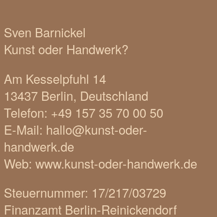
Sven Barnickel
Kunst oder Handwerk?
Am Kesselpfuhl 14
13437 Berlin, Deutschland
Telefon: +49 157 35 70 00 50
E-Mail: hallo@kunst-oder-
handwerk.de
Web: www.kunst-oder-handwerk.de
Steuernummer: 17/217/03729
Finanzamt Berlin-Reinickendorf