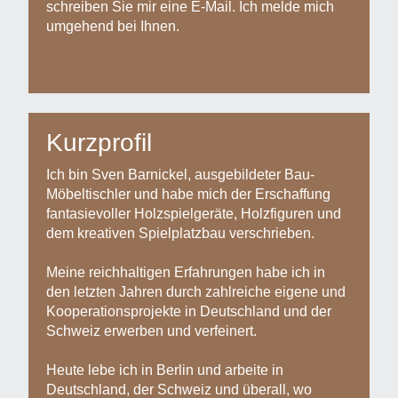
schreiben Sie mir eine E-Mail. Ich melde mich
umgehend bei Ihnen.
Kurzprofil
Ich bin Sven Barnickel, ausgebildeter Bau-
Möbeltischler und habe mich der Erschaffung
fantasievoller Holzspielgeräte, Holzfiguren und
dem kreativen Spielplatzbau verschrieben.
Meine reichhaltigen Erfahrungen habe ich in
den letzten Jahren durch zahlreiche eigene und
Kooperationsprojekte in Deutschland und der
Schweiz erwerben und verfeinert.
Heute lebe ich in Berlin und arbeite in
Deutschland, der Schweiz und überall, wo