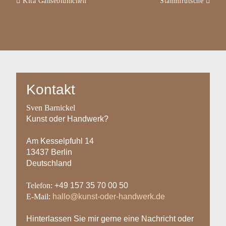
Kita Gänseblümchen
Stammrutsche
Kontakt
Sven Barnickel
Kunst oder Handwerk?
Am Kesselpfuhl 14
13437 Berlin
Deutschland
Telefon:
+49 157 35 70 00 50
E-Mail:
hallo@kunst-oder-handwerk.de
Hinterlassen Sie mir gerne eine Nachricht oder