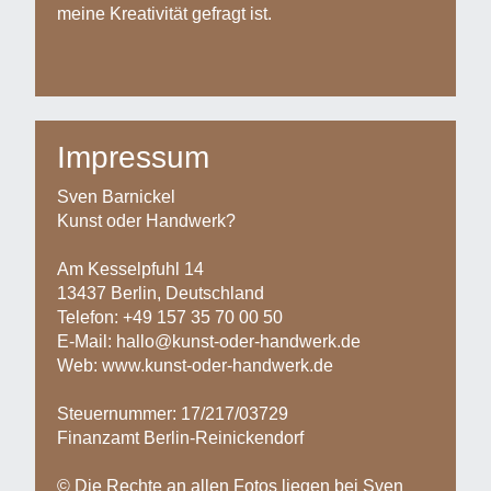
meine Kreativität gefragt ist.
Impressum
Sven Barnickel
Kunst oder Handwerk?
Am Kesselpfuhl 14
13437 Berlin, Deutschland
Telefon: +49 157 35 70 00 50
E-Mail: hallo@kunst-oder-handwerk.de
Web: www.kunst-oder-handwerk.de
Steuernummer: 17/217/03729
Finanzamt Berlin-Reinickendorf
© Die Rechte an allen Fotos liegen bei Sven