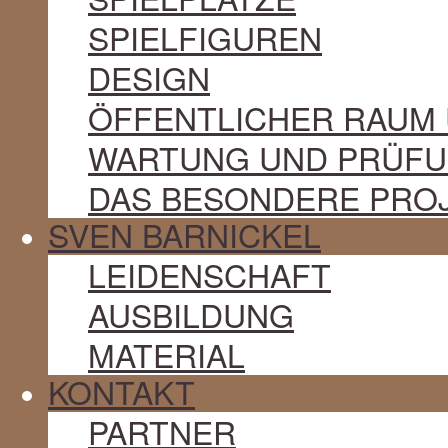
SPIELFIGUREN
DESIGN
ÖFFENTLICHER RAUM
WARTUNG UND PRÜF
DAS BESONDERE PRO
SVEN BARNICKEL
LEIDENSCHAFT
AUSBILDUNG
MATERIAL
KONTAKT
PARTNER