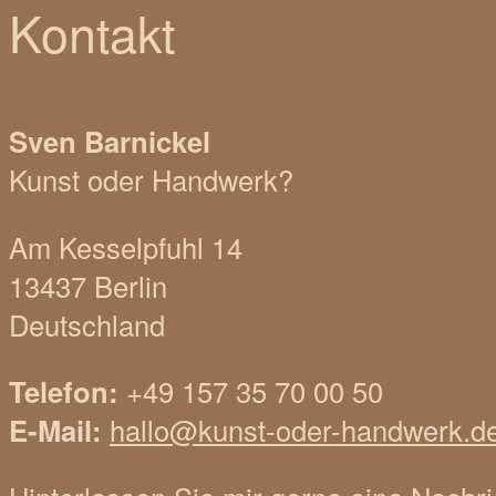
Kontakt
Sven Barnickel
Kunst oder Handwerk?
Am Kesselpfuhl 14
13437 Berlin
Deutschland
Telefon:
+49 157 35 70 00 50
E-Mail:
hallo@kunst-oder-handwerk.d