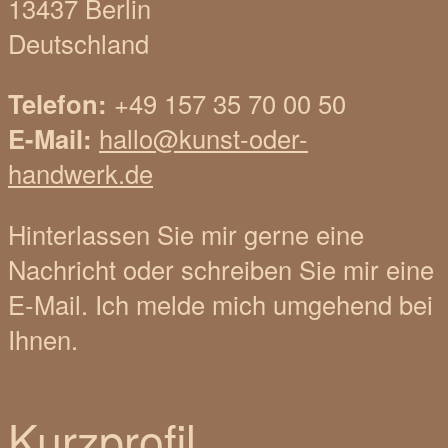
13437 Berlin
Deutschland
Telefon:
+49 157 35 70 00 50
E-Mail:
hallo@kunst-oder-
handwerk.de
Hinterlassen Sie mir gerne eine
Nachricht oder schreiben Sie mir eine
E-Mail. Ich melde mich umgehend bei
Ihnen.
Kurzprofil