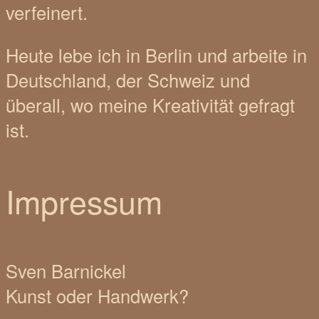
verfeinert.
Heute lebe ich in Berlin und arbeite in
Deutschland, der Schweiz und
überall, wo meine Kreativität gefragt
ist.
Impressum
Sven Barnickel
Kunst oder Handwerk?