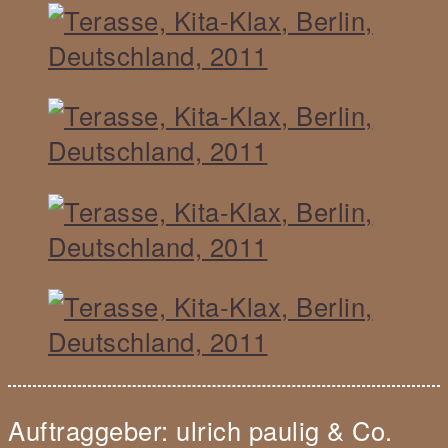
Auftraggeber: ulrich paulig & Co.