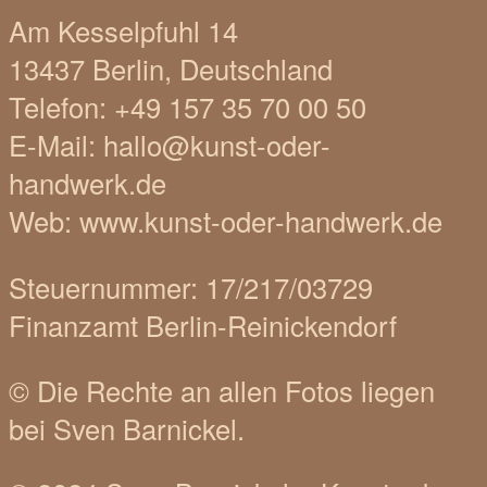
Am Kesselpfuhl 14
13437 Berlin, Deutschland
Telefon: +49 157 35 70 00 50
E-Mail: hallo@kunst-oder-
handwerk.de
Web: www.kunst-oder-handwerk.de
Steuernummer: 17/217/03729
Finanzamt Berlin-Reinickendorf
© Die Rechte an allen Fotos liegen
bei Sven Barnickel.