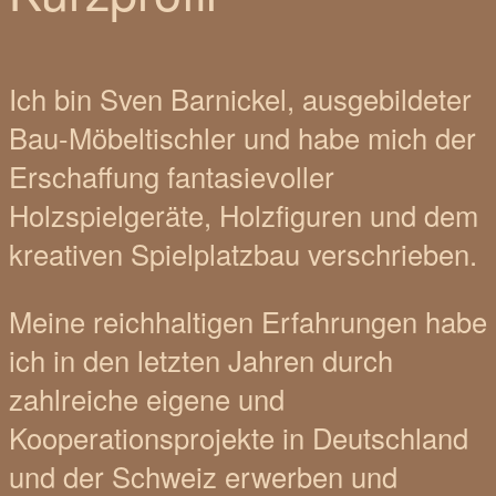
Ich bin Sven Barnickel, ausgebildeter
Bau-Möbeltischler und habe mich der
Erschaffung fantasievoller
Holzspielgeräte, Holzfiguren und dem
kreativen Spielplatzbau verschrieben.
Meine reichhaltigen Erfahrungen habe
ich in den letzten Jahren durch
zahlreiche eigene und
Kooperationsprojekte in Deutschland
und der Schweiz erwerben und