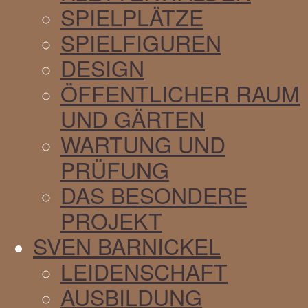
SPIELPLÄTZE
SPIELFIGUREN
DESIGN
ÖFFENTLICHER RAUM
UND GÄRTEN
WARTUNG UND
PRÜFUNG
DAS BESONDERE
PROJEKT
SVEN BARNICKEL
LEIDENSCHAFT
AUSBILDUNG