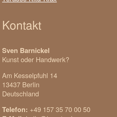
eines
Beitrags
Kontakt
Sven Barnickel
Kunst oder Handwerk?
Am Kesselpfuhl 14
13437 Berlin
Deutschland
Telefon:
+49 157 35 70 00 50