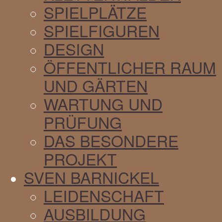
SPIELPLÄTZE
SPIELFIGUREN
DESIGN
ÖFFENTLICHER RAUM
UND GÄRTEN
WARTUNG UND
PRÜFUNG
DAS BESONDERE
PROJEKT
SVEN BARNICKEL
LEIDENSCHAFT
AUSBILDUNG