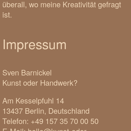
überall, wo meine Kreativität gefragt
ist.
Impressum
Sven Barnickel
Kunst oder Handwerk?
Am Kesselpfuhl 14
13437 Berlin, Deutschland
Telefon: +49 157 35 70 00 50