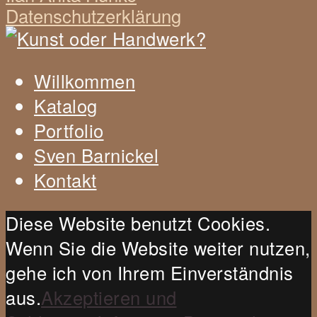
Datenschutzerklärung
Willkommen
Katalog
Portfolio
Sven Barnickel
Kontakt
Diese Website benutzt Cookies.
Wenn Sie die Website weiter nutzen,
gehe ich von Ihrem Einverständnis
aus.
Akzeptieren und