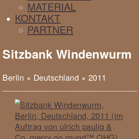
MATERIAL
KONTAKT
PARTNER
Sitzbank Windenwurm
Berlin
×
Deutschland
×
2011