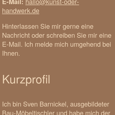
E-Mail:
hallo@kunst-oder-
handwerk.de
Hinterlassen Sie mir gerne eine
Nachricht oder schreiben Sie mir eine
E-Mail. Ich melde mich umgehend bei
Ihnen.
Kurzprofil
Ich bin Sven Barnickel, ausgebildeter
Bau-Möbeltischler und habe mich der