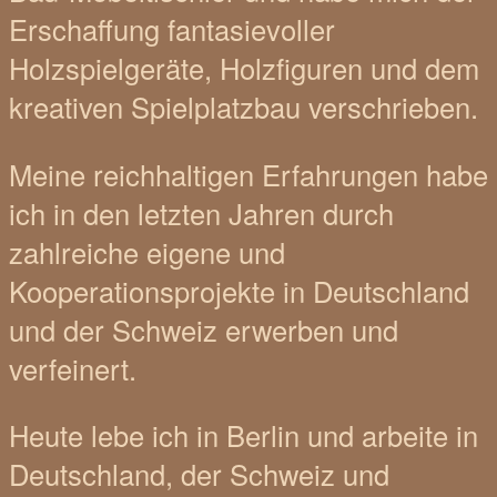
Erschaffung fantasievoller
Holzspielgeräte, Holzfiguren und dem
kreativen Spielplatzbau verschrieben.
Meine reichhaltigen Erfahrungen habe
ich in den letzten Jahren durch
zahlreiche eigene und
Kooperationsprojekte in Deutschland
und der Schweiz erwerben und
verfeinert.
Heute lebe ich in Berlin und arbeite in
Deutschland, der Schweiz und