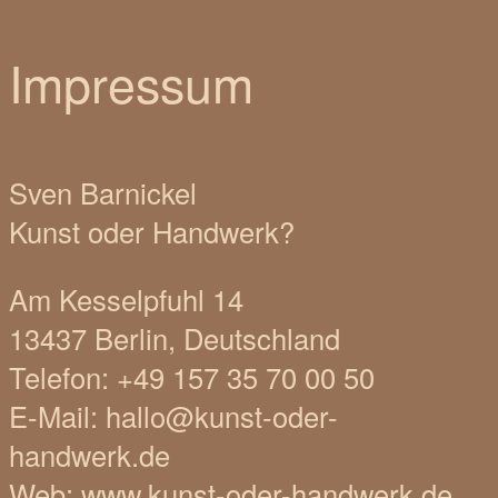
Impressum
Sven Barnickel
Kunst oder Handwerk?
Am Kesselpfuhl 14
13437 Berlin, Deutschland
Telefon: +49 157 35 70 00 50
E-Mail: hallo@kunst-oder-
handwerk.de
Web: www.kunst-oder-handwerk.de