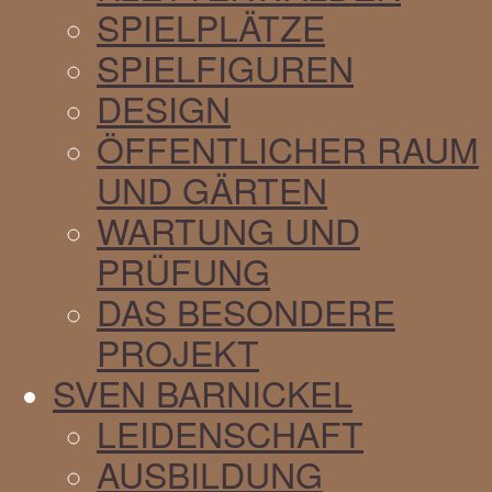
SPIELPLÄTZE
SPIELFIGUREN
DESIGN
ÖFFENTLICHER RAUM
UND GÄRTEN
WARTUNG UND
PRÜFUNG
DAS BESONDERE
PROJEKT
SVEN BARNICKEL
LEIDENSCHAFT
AUSBILDUNG