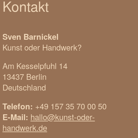
Kontakt
Sven Barnickel
Kunst oder Handwerk?
Am Kesselpfuhl 14
13437 Berlin
Deutschland
Telefon:
+49 157 35 70 00 50
E-Mail:
hallo@kunst-oder-
handwerk.de