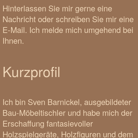
Hinterlassen Sie mir gerne eine
Nachricht oder schreiben Sie mir eine
E-Mail. Ich melde mich umgehend bei
Ihnen.
Kurzprofil
Ich bin Sven Barnickel, ausgebildeter
Bau-Möbeltischler und habe mich der
Erschaffung fantasievoller
Holzspielgeräte, Holzfiguren und dem