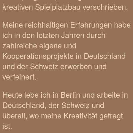
kreativen Spielplatzbau verschrieben.
Meine reichhaltigen Erfahrungen habe
ich in den letzten Jahren durch
zahlreiche eigene und
Kooperationsprojekte in Deutschland
und der Schweiz erwerben und
verfeinert.
Heute lebe ich in Berlin und arbeite in
Deutschland, der Schweiz und
überall, wo meine Kreativität gefragt
ist.