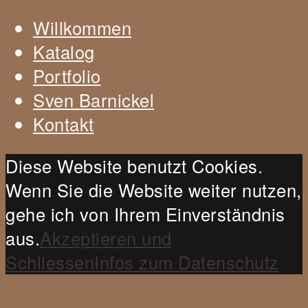
Willkommen
Katalog
Portfolio
Sven Barnickel
Kontakt
Diese Website benutzt Cookies.
Wenn Sie die Website weiter nutzen,
gehe ich von Ihrem Einverständnis
aus.
Akzeptieren und
Schliessen
Infos zum Datenschutz